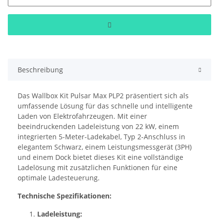
Beschreibung
Das Wallbox Kit Pulsar Max PLP2 präsentiert sich als
umfassende Lösung für das schnelle und intelligente
Laden von Elektrofahrzeugen. Mit einer
beeindruckenden Ladeleistung von 22 kW, einem
integrierten 5-Meter-Ladekabel, Typ 2-Anschluss in
elegantem Schwarz, einem Leistungsmessgerät (3PH)
und einem Dock bietet dieses Kit eine vollständige
Ladelösung mit zusätzlichen Funktionen für eine
optimale Ladesteuerung.
Technische Spezifikationen:
Ladeleistung: