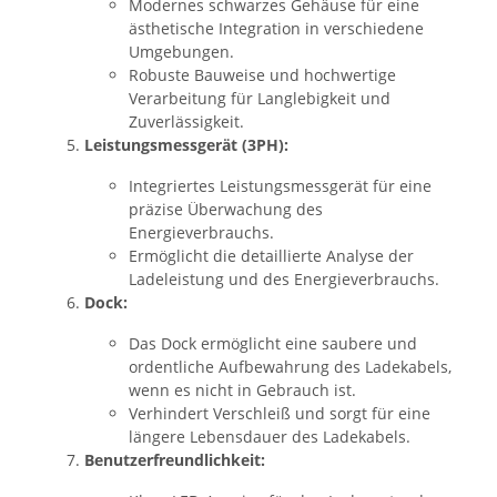
Modernes schwarzes Gehäuse für eine
ästhetische Integration in verschiedene
Umgebungen.
Robuste Bauweise und hochwertige
Verarbeitung für Langlebigkeit und
Zuverlässigkeit.
Leistungsmessgerät (3PH):
Integriertes Leistungsmessgerät für eine
präzise Überwachung des
Energieverbrauchs.
Ermöglicht die detaillierte Analyse der
Ladeleistung und des Energieverbrauchs.
Dock:
Das Dock ermöglicht eine saubere und
ordentliche Aufbewahrung des Ladekabels,
wenn es nicht in Gebrauch ist.
Verhindert Verschleiß und sorgt für eine
längere Lebensdauer des Ladekabels.
Benutzerfreundlichkeit: