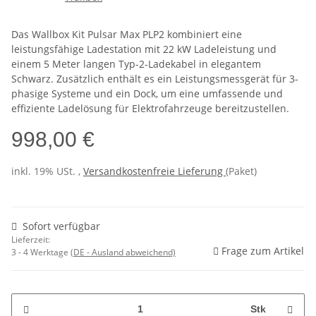
Das Wallbox Kit Pulsar Max PLP2 kombiniert eine
leistungsfähige Ladestation mit 22 kW Ladeleistung und
einem 5 Meter langen Typ-2-Ladekabel in elegantem
Schwarz. Zusätzlich enthält es ein Leistungsmessgerät für 3-
phasige Systeme und ein Dock, um eine umfassende und
effiziente Ladelösung für Elektrofahrzeuge bereitzustellen.
998,00 €
inkl. 19% USt. ,
Versandkostenfreie Lieferung
(Paket)
Sofort verfügbar
Lieferzeit:
Frage zum Artikel
3 - 4 Werktage
(DE - Ausland abweichend)
Stk