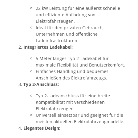
22 kW Leistung für eine äußerst schnelle
und effiziente Aufladung von
Elektrofahrzeugen.
Ideal für den privaten Gebrauch,
Unternehmen und öffentliche
Ladeinfrastrukturen.
Integriertes Ladekabel:
5 Meter langes Typ 2-Ladekabel für
maximale Flexibilität und Benutzerkomfort.
Einfaches Handling und bequemes
Anschließen des Elektrofahrzeugs.
Typ 2-Anschluss:
Typ 2-Ladeanschluss für eine breite
Kompatibilität mit verschiedenen
Elektrofahrzeugen.
Universell einsetzbar und geeignet für die
meisten aktuellen Elektrofahrzeugmodelle.
Elegantes Design: