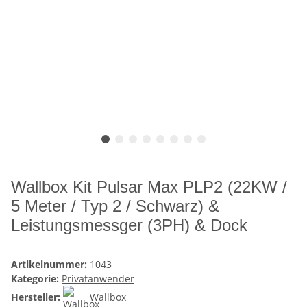
Wallbox Kit Pulsar Max PLP2 (22KW /
5 Meter / Typ 2 / Schwarz) &
Leistungsmessger (3PH) & Dock
Artikelnummer:
1043
Kategorie:
Privatanwender
Hersteller:
Wallbox