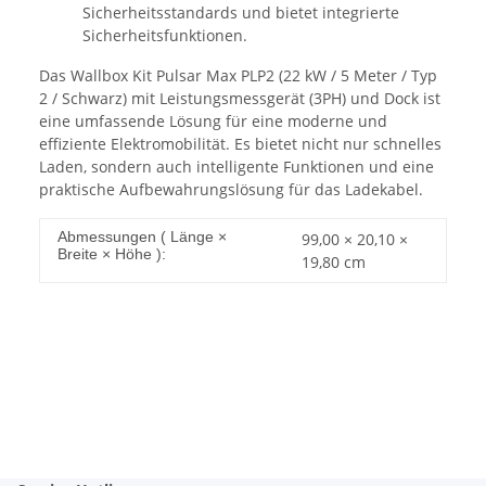
Sicherheitsstandards und bietet integrierte
Sicherheitsfunktionen.
Das Wallbox Kit Pulsar Max PLP2 (22 kW / 5 Meter / Typ
2 / Schwarz) mit Leistungsmessgerät (3PH) und Dock ist
eine umfassende Lösung für eine moderne und
effiziente Elektromobilität. Es bietet nicht nur schnelles
Laden, sondern auch intelligente Funktionen und eine
praktische Aufbewahrungslösung für das Ladekabel.
Abmessungen ( Länge ×
99,00 × 20,10 ×
Breite × Höhe ):
19,80 cm