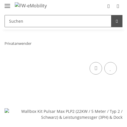
Privatanwender