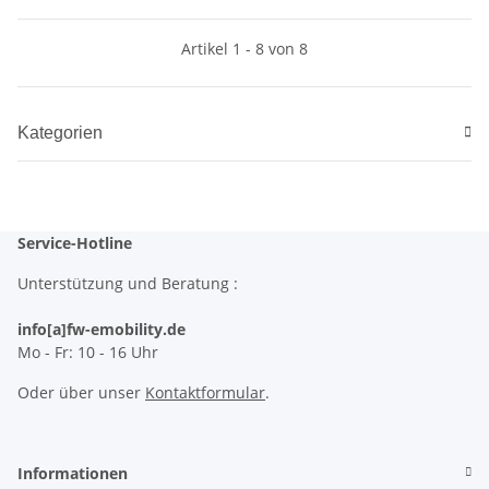
Artikel 1 - 8 von 8
Kategorien
Service-Hotline
Unterstützung und Beratung :
info[a]fw-emobility.de
Mo - Fr: 10 - 16 Uhr
Oder über unser
Kontaktformular
.
Informationen