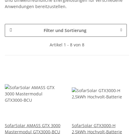
und umweltfreundliche Energielösungen für verschiedene
Anwendungen bereitzustellen.
Filter und Sortierung
Artikel 1 - 8 von 8
SofarSolar AMASS GTX 3000
SofarSolar GTX3000-H
Mastermodul GTX3000-BCU
2,5kWh Hochvolt-Batterie