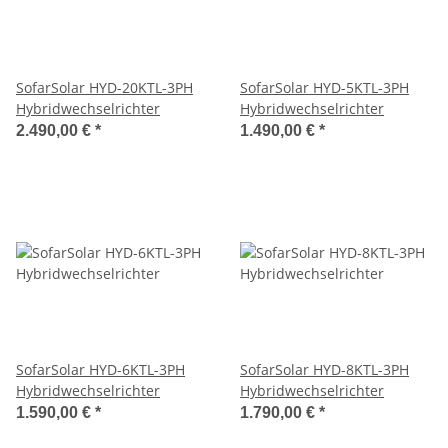
SofarSolar HYD-20KTL-3PH
SofarSolar HYD-5KTL-3PH
Hybridwechselrichter
Hybridwechselrichter
2.490,00 €
*
1.490,00 €
*
SofarSolar HYD-6KTL-3PH
SofarSolar HYD-8KTL-3PH
Hybridwechselrichter
Hybridwechselrichter
1.590,00 €
*
1.790,00 €
*