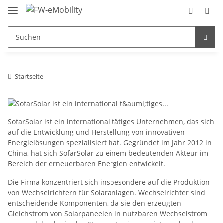
Startseite
SofarSolar ist ein international tätiges Unternehmen, das sich
auf die Entwicklung und Herstellung von innovativen
Energielösungen spezialisiert hat. Gegründet im Jahr 2012 in
China, hat sich SofarSolar zu einem bedeutenden Akteur im
Bereich der erneuerbaren Energien entwickelt.
Die Firma konzentriert sich insbesondere auf die Produktion
von Wechselrichtern für Solaranlagen. Wechselrichter sind
entscheidende Komponenten, da sie den erzeugten
Gleichstrom von Solarpaneelen in nutzbaren Wechselstrom