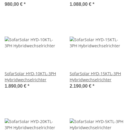
980,00 €
*
1.088,00 €
*
SofarSolar HYD-10KTL-3PH
SofarSolar HYD-15KTL-3PH
Hybridwechselrichter
Hybridwechselrichter
1.890,00 €
*
2.190,00 €
*