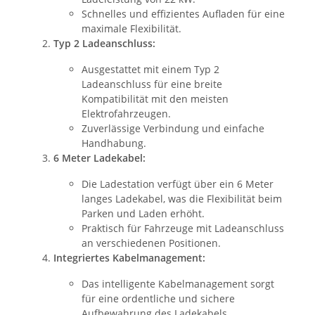
Schnelles und effizientes Aufladen für eine
maximale Flexibilität.
Typ 2 Ladeanschluss:
Ausgestattet mit einem Typ 2
Ladeanschluss für eine breite
Kompatibilität mit den meisten
Elektrofahrzeugen.
Zuverlässige Verbindung und einfache
Handhabung.
6 Meter Ladekabel:
Die Ladestation verfügt über ein 6 Meter
langes Ladekabel, was die Flexibilität beim
Parken und Laden erhöht.
Praktisch für Fahrzeuge mit Ladeanschluss
an verschiedenen Positionen.
Integriertes Kabelmanagement:
Das intelligente Kabelmanagement sorgt
für eine ordentliche und sichere
Aufbewahrung des Ladekabels.