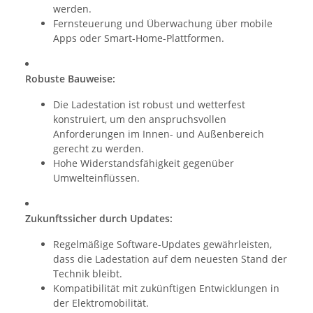
werden.
Fernsteuerung und Überwachung über mobile
Apps oder Smart-Home-Plattformen.
Robuste Bauweise:
Die Ladestation ist robust und wetterfest
konstruiert, um den anspruchsvollen
Anforderungen im Innen- und Außenbereich
gerecht zu werden.
Hohe Widerstandsfähigkeit gegenüber
Umwelteinflüssen.
Zukunftssicher durch Updates:
Regelmäßige Software-Updates gewährleisten,
dass die Ladestation auf dem neuesten Stand der
Technik bleibt.
Kompatibilität mit zukünftigen Entwicklungen in
der Elektromobilität.