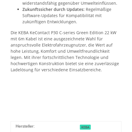
widerstandsfähig gegenüber Umwelteinflüssen.
Zukunftssicher durch Updates:
Regelmäßige
Software-Updates für Kompatibilität mit
zukünftigen Entwicklungen.
Die KEBA KeContact P30 C-series Green Edition 22 kW
mit 6m Kabel ist eine ausgezeichnete Wahl für
anspruchsvolle Elektrofahrzeugnutzer, die Wert auf
hohe Leistung, Komfort und Umweltfreundlichkeit
legen. Mit ihrer fortschrittlichen Technologie und
hochwertigen Konstruktion bietet sie eine zuverlässige
Ladelösung für verschiedene Einsatzbereiche.
Hersteller:
KEBA