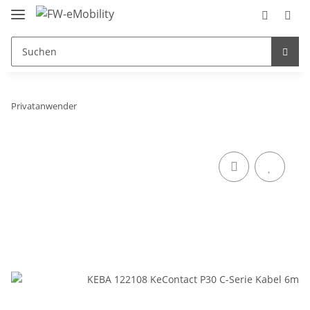
Privatanwender