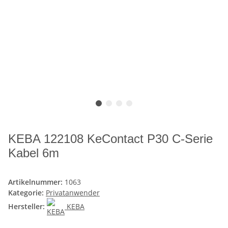
KEBA 122108 KeContact P30 C-Serie
Kabel 6m
Artikelnummer:
1063
Kategorie:
Privatanwender
Hersteller:
KEBA