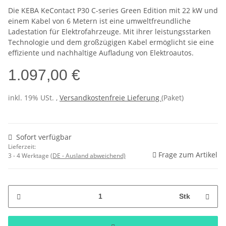
Die KEBA KeContact P30 C-series Green Edition mit 22 kW und
einem Kabel von 6 Metern ist eine umweltfreundliche
Ladestation für Elektrofahrzeuge. Mit ihrer leistungsstarken
Technologie und dem großzügigen Kabel ermöglicht sie eine
effiziente und nachhaltige Aufladung von Elektroautos.
1.097,00 €
inkl. 19% USt. ,
Versandkostenfreie Lieferung
(Paket)
Sofort verfügbar
Lieferzeit:
Frage zum Artikel
3 - 4 Werktage
(DE - Ausland abweichend)
Stk