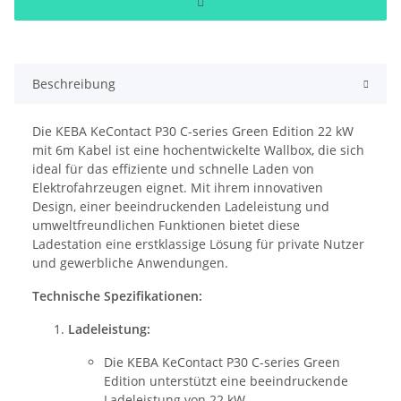
Beschreibung
Die KEBA KeContact P30 C-series Green Edition 22 kW
mit 6m Kabel ist eine hochentwickelte Wallbox, die sich
ideal für das effiziente und schnelle Laden von
Elektrofahrzeugen eignet. Mit ihrem innovativen
Design, einer beeindruckenden Ladeleistung und
umweltfreundlichen Funktionen bietet diese
Ladestation eine erstklassige Lösung für private Nutzer
und gewerbliche Anwendungen.
Technische Spezifikationen:
Ladeleistung:
Die KEBA KeContact P30 C-series Green
Edition unterstützt eine beeindruckende
Ladeleistung von 22 kW.