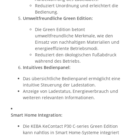
Reduziert Unordnung und erleichtert die
Bedienung.
Umweltfreundliche Green Edition:
Die Green Edition betont
umweltfreundliche Merkmale, wie den
Einsatz von nachhaltigen Materialien und
energieeffiziente Betriebsmodi.
Reduziert den ökologischen Fußabdruck
während des Betriebs.
Intuitives Bedienpanel:
Das übersichtliche Bedienpanel ermöglicht eine
intuitive Steuerung der Ladestation.
Anzeige von Ladestatus, Energieverbrauch und
weiteren relevanten Informationen.
Smart Home Integration:
Die KEBA KeContact P30 C-series Green Edition
kann nahtlos in Smart Home-Systeme integriert