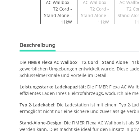
Beschreibung
Die
FIMER Flexa AC Wallbox - T2 Cord - Stand Alone - 11
gewerblichen Umgebungen entwickelt wurde. Diese Ladestat
Schlüsselmerkmale und Vorteile im Detail:
Leistungsstarke Ladekapazität:
Die FIMER Flexa AC Wallb
effizientes Laden Ihres Elektrofahrzeugs, wodurch Sie me
Typ 2-Ladekabel:
Die Ladestation ist mit einem Typ 2-Lad
ermöglicht nicht nur eine sichere und zuverlässige Ver
Stand-Alone-Design:
Die FIMER Flexa AC Wallbox ist als 
werden kann. Dies macht sie ideal für den Einsatz in pr